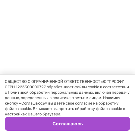
ОБЩЕСТВО С ОГРАНИЧЕННОЙ ОТВЕТСТВЕННОСТЬЮ "ПРОФИ"
ОГРН 1225300000727 обрабатывает файлы cookie в соответствии
с Политикой обработки персональных данных, включая передачу
данных, определенных в политике, третьим лицам. Нажимая
кнопку «Соглашаюсь» вы даете свое согласие на обработку
файлов cookie. Вы можете запретить обработку файлов cookie в
настройках Вашего браузера.
Соглашаюсь